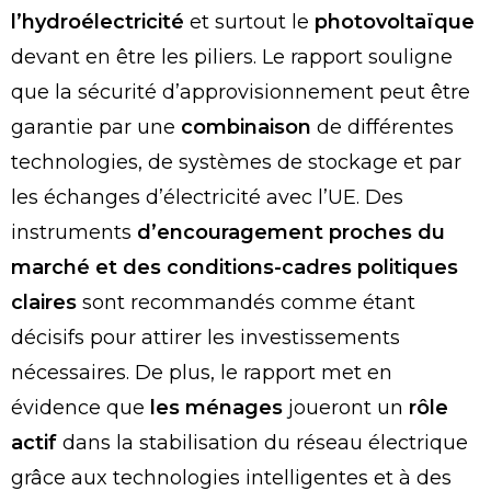
l’hydroélectricité
et surtout le
photovoltaïque
devant en être les piliers. Le rapport souligne
que la sécurité d’approvisionnement peut être
garantie par une
combinaison
de différentes
technologies, de systèmes de stockage et par
les échanges d’électricité avec l’UE. Des
instruments
d’encouragement proches du
marché et des conditions-cadres politiques
claires
sont recommandés comme étant
décisifs pour attirer les investissements
nécessaires. De plus, le rapport met en
évidence que
les ménages
joueront un
rôle
actif
dans la stabilisation du réseau électrique
grâce aux technologies intelligentes et à des