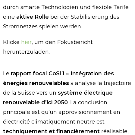
durch smarte Technologien und flexible Tarife
eine
aktive Rolle
bei der Stabilisierung des
Stromnetzes spielen werden.
Klicke
hier
, um den Fokusbericht
herunterzuladen.
Le
rapport focal CoSi 1 « Intégration des
énergies renouvelables »
analyse la trajectoire
de la Suisse vers un
système électrique
renouvelable d’ici 2050
. La conclusion
principale est qu’un approvisionnement en
électricité climatiquement neutre est
techniquement et financièrement
réalisable,