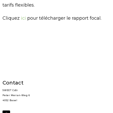
tarifs flexibles.
Cliquez
ici
pour télécharger le rapport focal.
Contact
SWEET CoSi
Peter Merian-Weg 6
4052 Basel